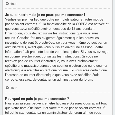
Haut
Je suis inscrit mais je ne peux pas me connecter !
Vérifiez en premier lieu que votre nom d’utilisateur et votre mot de
passe soient corrects. Si la fonctionnalité de la COPPA est activée et
que vous avez spécifié avoir en dessous de 13 ans pendant
l’inscription, vous devrez suivre les instructions que vous avez
reçues. Certains forums exigeront également que les nouvelles
inscriptions doivent être activées, soit par vous-même ou soit par un
administrateur, avant que vous puissiez ouvrir une session ; cette
information était présente lors de votre inscription. Si vous aviez reçu
un courrier électronique, consultez les instructions. Si vous ne
recevez pas de courrier électronique, vous avez probablement
spécifié une mauvaise adresse de courrier électronique ou le courrier
électronique a été filtré en tant que pourriel. Si vous êtes certain que
l’adresse de courrier électronique que vous avez spécifiée était
correcte, essayez de contacter un administrateur du forum.
Haut
Pourquoi ne puis-je pas me connecter ?
Plusieurs raisons peuvent en être la cause. Assurez-vous avant tout
que votre nom d’utilisateur et votre mot de passe soient corrects. Si
tel est le cas, contactez un administrateur du forum afin de vous