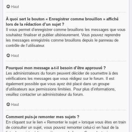
Haut
À quoi sert le bouton « Enregistrer comme brouillon » affiché
lors de la rédaction d’un sujet ?
Il vous permet d’enregistrer comme brouillons les messages que vous
souhaitez finaliser et publier ultérieurement. Vous pouvez reprendre
les messages enregistrés comme brouillons depuis le panneau de
contrôle de l’utilisateur.
Haut
Pourquoi mon message a-t-il besoin d’être approuvé ?
Les administrateurs du forum peuvent décider de soumettre à des
vérifications les messages que vous rédigez sur le forum. Il est
également possible que vous ayez été placé dans un groupe
d’utilisateurs aux permissions limitées. Pour plus d’informations,
veuillez contacter un administrateur du forum.
Haut
Comment puis-je remonter mes sujets ?
En cliquant sur le lien « Remonter le sujet » lorsque vous êtes en train
de consulter un sujet, vous pouvez remonter celui-ci en haut de la