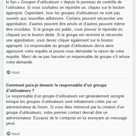
le lien « Groupes d’utilisateurs » depuis le panneau de contrôle de
l’utilisateur. Si vous souhaitez en rejoindre un, cliquez sur le bouton
approprié. Cependant, tous les groupes d’utilisateurs ne sont pas
ouverts aux nouvelles adhésions. Certains peuvent nécessiter une
approbation, d’autres peuvent être privés et d’autres peuvent même
être invisibles. Si le groupe est public, vous pouvez le rejoindre en
cliquant sur le bouton dédié. Si le groupe est restreint et nécessite
une approbation, vous devez cliquer également sur le bouton
approprié. Le responsable du groupe d’utilisateurs devra alors
approuver votre requête et pourra vous demander la raison de votre
requête. Merci de ne pas harceler un responsable de groupe s’il refuse
votre demande.
Haut
Comment puis-je devenir le responsable d’un groupe
d’utilisateurs ?
Le responsable d’un groupe d’utilisateurs est généralement assigné
lorsque les groupes d’utilisateurs sont initialement créés par un
administrateur du forum. Si vous êtes intéressé par la création d’un
groupe d’utilisateurs, votre premier contact devrait être un
administrateur. Essayez de le contacter en lui envoyant un message
privé.
Haut