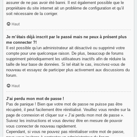
assurer de ne pas avoir été banni. Il est également possible que le
propriétaire du site internet ait un problème de configuration et qu’il
soit nécessaire de la corriger.
Haut
Je m’étais déjà inscrit par le passé mais ne peux à présent plus
me connecter ?!
Il est possible qu’un administrateur ait désactivé ou supprimé votre
compte pour une quelconque raison. De plus, beaucoup de forums
suppriment périodiquement les utilisateurs inactifs afin de réduire la
taille de leur base de données. Si tel était le cas, inscrivez-vous de
nouveau et essayez de participer plus activement aux discussions du
forum.
Haut
J’ai perdu mon mot de passe !
Pas de panique ! Bien que votre mot de passe ne puisse pas être
récupéré, il peut facilement être réinitialisé. Veuillez vous rendre sur la
page de connexion et cliquer sur « J’ai perdu mon mot de passe ».
Suivez les instructions et vous devriez être en mesure de pouvoir
vous connecter de nouveau rapidement.
Cependant, si vous ne pouvez pas réinitialiser votre mot de passe,