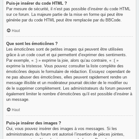
Puis-je insérer du code HTML ?
Par mesure de sécurité, il n’est pas possible d’insérer du code HTML
sur ce forum. La majeure partie de la mise en forme qui peut être
générée par du code HTML peut être remplacée par du BBCode.
Haut
Que sont les émoticônes ?
Les émoticônes sont de petites images qui peuvent être utilisées
grâce à un code court et qui permettent d’exprimer des sentiments.
Par exemple, « :) » exprime la joie, alors qu’au contraire, « :( »
exprime la tristesse. Vous pouvez consulter la liste complète des
émoticônes depuis le formulaire de rédaction. Essayez cependant de
ne pas abuser des émoticônes, elles peuvent rapidement rendre un
message illisible et un modérateur pourrait décider de le modifier ou
de le supprimer complètement. Les administrateurs du forum peuvent
également limiter le nombre d’émoticônes qu’il est possible d’insérer à
un message.
Haut
Puis-je insérer des images ?
Oui, vous pouvez insérer des images à vos messages. Si les
administrateurs du forum ont autorisé l’insertion de pièces jointes,