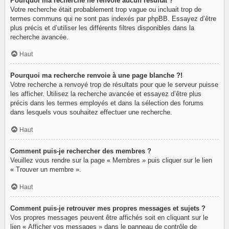
Pourquoi ma recherche ne renvoie aucun résultat ?
Votre recherche était probablement trop vague ou incluait trop de
termes communs qui ne sont pas indexés par phpBB. Essayez d’être
plus précis et d’utiliser les différents filtres disponibles dans la
recherche avancée.
Haut
Pourquoi ma recherche renvoie à une page blanche ?!
Votre recherche a renvoyé trop de résultats pour que le serveur puisse
les afficher. Utilisez la recherche avancée et essayez d’être plus
précis dans les termes employés et dans la sélection des forums
dans lesquels vous souhaitez effectuer une recherche.
Haut
Comment puis-je rechercher des membres ?
Veuillez vous rendre sur la page « Membres » puis cliquer sur le lien
« Trouver un membre ».
Haut
Comment puis-je retrouver mes propres messages et sujets ?
Vos propres messages peuvent être affichés soit en cliquant sur le
lien « Afficher vos messages » dans le panneau de contrôle de