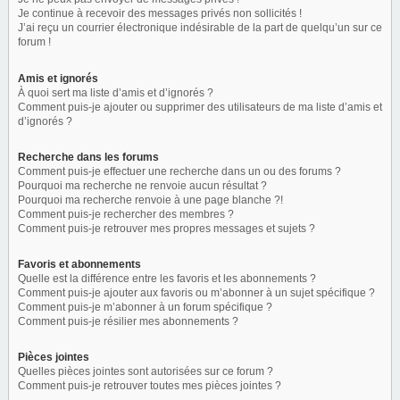
Je continue à recevoir des messages privés non sollicités !
J’ai reçu un courrier électronique indésirable de la part de quelqu’un sur ce
forum !
Amis et ignorés
À quoi sert ma liste d’amis et d’ignorés ?
Comment puis-je ajouter ou supprimer des utilisateurs de ma liste d’amis et
d’ignorés ?
Recherche dans les forums
Comment puis-je effectuer une recherche dans un ou des forums ?
Pourquoi ma recherche ne renvoie aucun résultat ?
Pourquoi ma recherche renvoie à une page blanche ?!
Comment puis-je rechercher des membres ?
Comment puis-je retrouver mes propres messages et sujets ?
Favoris et abonnements
Quelle est la différence entre les favoris et les abonnements ?
Comment puis-je ajouter aux favoris ou m’abonner à un sujet spécifique ?
Comment puis-je m’abonner à un forum spécifique ?
Comment puis-je résilier mes abonnements ?
Pièces jointes
Quelles pièces jointes sont autorisées sur ce forum ?
Comment puis-je retrouver toutes mes pièces jointes ?