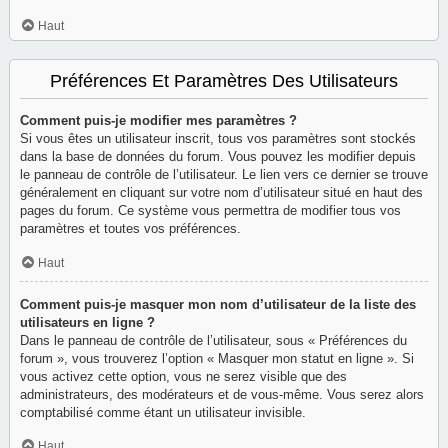
Haut
Préférences Et Paramètres Des Utilisateurs
Comment puis-je modifier mes paramètres ?
Si vous êtes un utilisateur inscrit, tous vos paramètres sont stockés
dans la base de données du forum. Vous pouvez les modifier depuis
le panneau de contrôle de l’utilisateur. Le lien vers ce dernier se trouve
généralement en cliquant sur votre nom d’utilisateur situé en haut des
pages du forum. Ce système vous permettra de modifier tous vos
paramètres et toutes vos préférences.
Haut
Comment puis-je masquer mon nom d’utilisateur de la liste des
utilisateurs en ligne ?
Dans le panneau de contrôle de l’utilisateur, sous « Préférences du
forum », vous trouverez l’option « Masquer mon statut en ligne ». Si
vous activez cette option, vous ne serez visible que des
administrateurs, des modérateurs et de vous-même. Vous serez alors
comptabilisé comme étant un utilisateur invisible.
Haut