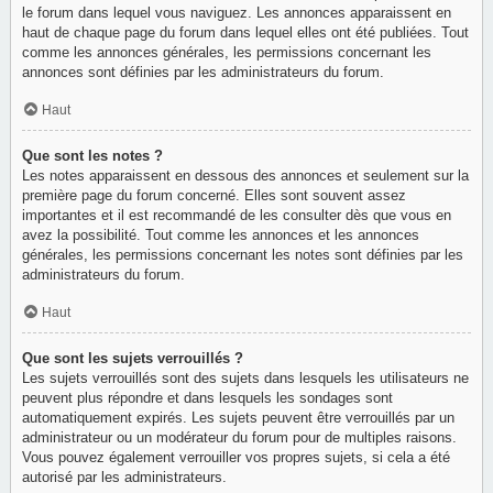
le forum dans lequel vous naviguez. Les annonces apparaissent en
haut de chaque page du forum dans lequel elles ont été publiées. Tout
comme les annonces générales, les permissions concernant les
annonces sont définies par les administrateurs du forum.
Haut
Que sont les notes ?
Les notes apparaissent en dessous des annonces et seulement sur la
première page du forum concerné. Elles sont souvent assez
importantes et il est recommandé de les consulter dès que vous en
avez la possibilité. Tout comme les annonces et les annonces
générales, les permissions concernant les notes sont définies par les
administrateurs du forum.
Haut
Que sont les sujets verrouillés ?
Les sujets verrouillés sont des sujets dans lesquels les utilisateurs ne
peuvent plus répondre et dans lesquels les sondages sont
automatiquement expirés. Les sujets peuvent être verrouillés par un
administrateur ou un modérateur du forum pour de multiples raisons.
Vous pouvez également verrouiller vos propres sujets, si cela a été
autorisé par les administrateurs.