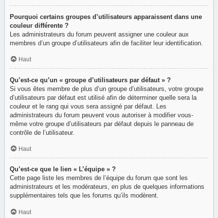
Pourquoi certains groupes d’utilisateurs apparaissent dans une
couleur différente ?
Les administrateurs du forum peuvent assigner une couleur aux
membres d’un groupe d’utilisateurs afin de faciliter leur identification.
Haut
Qu’est-ce qu’un « groupe d’utilisateurs par défaut » ?
Si vous êtes membre de plus d’un groupe d’utilisateurs, votre groupe
d’utilisateurs par défaut est utilisé afin de déterminer quelle sera la
couleur et le rang qui vous sera assigné par défaut. Les
administrateurs du forum peuvent vous autoriser à modifier vous-
même votre groupe d’utilisateurs par défaut depuis le panneau de
contrôle de l’utilisateur.
Haut
Qu’est-ce que le lien « L’équipe » ?
Cette page liste les membres de l’équipe du forum que sont les
administrateurs et les modérateurs, en plus de quelques informations
supplémentaires tels que les forums qu’ils modèrent.
Haut