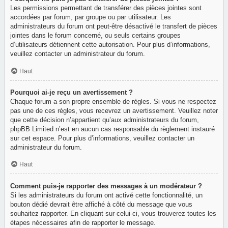
Les permissions permettant de transférer des pièces jointes sont
accordées par forum, par groupe ou par utilisateur. Les
administrateurs du forum ont peut-être désactivé le transfert de pièces
jointes dans le forum concerné, ou seuls certains groupes
d’utilisateurs détiennent cette autorisation. Pour plus d’informations,
veuillez contacter un administrateur du forum.
Haut
Pourquoi ai-je reçu un avertissement ?
Chaque forum a son propre ensemble de règles. Si vous ne respectez
pas une de ces règles, vous recevrez un avertissement. Veuillez noter
que cette décision n’appartient qu’aux administrateurs du forum,
phpBB Limited n’est en aucun cas responsable du règlement instauré
sur cet espace. Pour plus d’informations, veuillez contacter un
administrateur du forum.
Haut
Comment puis-je rapporter des messages à un modérateur ?
Si les administrateurs du forum ont activé cette fonctionnalité, un
bouton dédié devrait être affiché à côté du message que vous
souhaitez rapporter. En cliquant sur celui-ci, vous trouverez toutes les
étapes nécessaires afin de rapporter le message.