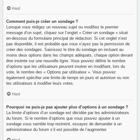
Haut
Comment puis-je créer un sondage ?
Lorsque vous rédigez un nouveau sujet ou modifiez le premier
message d’un sujet, cliquez sur l’onglet « Créer un sondage » situé
en-dessous du formulaire principal de rédaction. Si cet onglet n’est
pas disponible, il est probable que vous n’ayez pas la permission de
créer des sondages. Saisissez le titre du sondage en incluant au
moins deux options dans les champs adéquats, chaque option devant
être insérée sur une nouvelle ligne. Vous pouvez définir le nombre
d’options que les utilisateurs peuvent insérer en modifiant, lors du
vote, le nombre des « Options par utilisateur ». Vous pouvez
également spécifier une limite de temps en jours et autoriser ou non
les utilisateurs à modifier leurs votes.
Haut
Pourquoi ne puis-je pas ajouter plus d’options à un sondage ?
La limite d’options d’un sondage est décidée par les administrateurs
du forum. Si le nombre d’options que vous pouvez ajouter à un
sondage vous semble trop restreint, essayez de demander à un
administrateur du forum s’il est possible de l’augmenter.