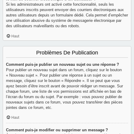
Si les administrateurs ont activé cette fonctionnalité, seuls les
utilisateurs inscrits peuvent envoyer des courriers électroniques aux
autres utilisateurs depuis un formulaire dédié. Cela permet d’empêcher
une utilisation abusive du système de messagerie électronique par
des utilisateurs malveillants ou des robots.
Haut
Problèmes De Publication
Comment puis-je publier un nouveau sujet ou une réponse ?
Pour publier un nouveau sujet dans un forum, cliquez sur le bouton
« Nouveau sujet ». Pour publier une réponse à un sujet ou un
message, cliquez sur le bouton « Répondre ». Il se peut que vous
ayez besoin d’être inscrit avant de pouvoir rédiger un message. Sur
chaque forum, une liste de vos permissions est affichée en bas de
l’écran du forum ou du sujet. Par exemple : vous pouvez publier de
nouveaux sujets dans ce forum, vous pouvez transférer des pièces
jointes dans ce forum, etc.
Haut
Comment puis-je modifier ou supprimer un message ?