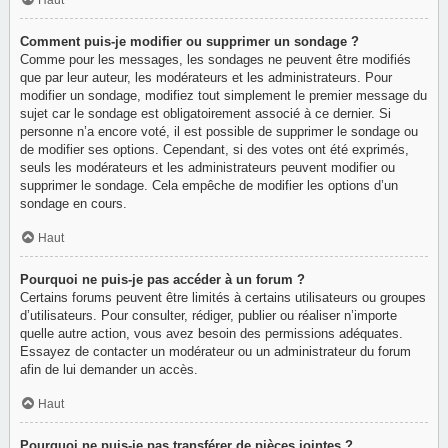
Haut
Comment puis-je modifier ou supprimer un sondage ?
Comme pour les messages, les sondages ne peuvent être modifiés
que par leur auteur, les modérateurs et les administrateurs. Pour
modifier un sondage, modifiez tout simplement le premier message du
sujet car le sondage est obligatoirement associé à ce dernier. Si
personne n’a encore voté, il est possible de supprimer le sondage ou
de modifier ses options. Cependant, si des votes ont été exprimés,
seuls les modérateurs et les administrateurs peuvent modifier ou
supprimer le sondage. Cela empêche de modifier les options d’un
sondage en cours.
Haut
Pourquoi ne puis-je pas accéder à un forum ?
Certains forums peuvent être limités à certains utilisateurs ou groupes
d’utilisateurs. Pour consulter, rédiger, publier ou réaliser n’importe
quelle autre action, vous avez besoin des permissions adéquates.
Essayez de contacter un modérateur ou un administrateur du forum
afin de lui demander un accès.
Haut
Pourquoi ne puis-je pas transférer de pièces jointes ?