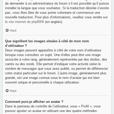
de demander à un administrateur du forum s’il est possible qu’il puisse
installer la langue que vous souhaitez. Si la traduction désirée n’existe
pas, vous êtes libre de vous porter volontaire et commencer une
nouvelle traduction. Pour plus d’informations, veuillez vous rendre sur
le site internet de phpBB
® (en anglais).
Haut
Que signifient les images situées à côté de mon nom
d’utilisateur ?
Deux images peuvent apparaître à côté de votre nom d’utilisateur
lorsque vous consultez un sujet. Une d’elles peut être une image
associée à votre rang, généralement représentée par des étoiles, des
carrés ou des ronds. Elle permet d’indiquer votre activité selon le
nombre de messages que vous avez publié, ou permet de différencier
votre statut particulier sur le forum. L’autre image, généralement plus
grande, est une image connue sous le nom d’avatar qui est bien
souvent unique et personnelle à chaque utilisateur.
Haut
Comment puis-je afficher un avatar ?
Dans le panneau de contrôle de l’utilisateur, sous « Profil », vous
pouvez ajouter un avatar en utilisant une des quatre méthodes