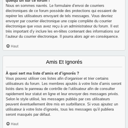
quelqu’un sur ce forum !
Nous en sommes navrés. Le formulaire d’envoi de courriers
électroniques de ce forum possède des protections qui essaient de
repérer les utilisateurs envoyant de tels messages. Vous devriez
envoyer par courrier électronique une copie complète du courrier
électronique que vous avez reçu à un administrateur du forum. Il est
très important d’y inclure les en-têtes contenant des informations sur
l’auteur du courrier électronique. Il pourra alors agir en conséquence.
Haut
Amis Et Ignorés
À quoi sert ma liste d’amis et d’ignorés ?
Vous pouvez utiliser ces listes afin d’organiser et trier certains
utilisateurs du forum. Les membres ajoutés à votre liste d’amis seront
listés dans le panneau de contrôle de l’utilisateur afin de consulter
rapidement leur statut en ligne et leur envoyer des messages privés.
Selon le style utilisé, les messages publiés par ces utilisateurs
peuvent éventuellement être mis en surbrillance. Si vous ajoutez un
utilisateur à votre liste d’ignorés, tous les messages qu’il publiera
seront masqués par défaut.
Haut