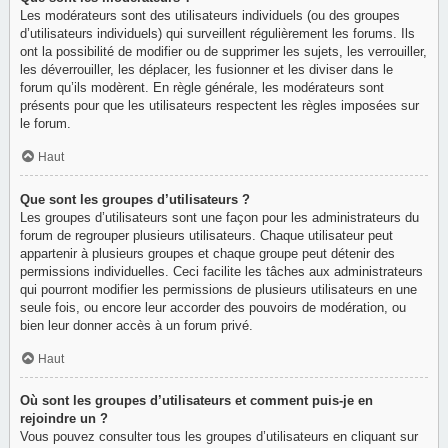
Les modérateurs sont des utilisateurs individuels (ou des groupes
d’utilisateurs individuels) qui surveillent régulièrement les forums. Ils
ont la possibilité de modifier ou de supprimer les sujets, les verrouiller,
les déverrouiller, les déplacer, les fusionner et les diviser dans le
forum qu’ils modèrent. En règle générale, les modérateurs sont
présents pour que les utilisateurs respectent les règles imposées sur
le forum.
Haut
Que sont les groupes d’utilisateurs ?
Les groupes d’utilisateurs sont une façon pour les administrateurs du
forum de regrouper plusieurs utilisateurs. Chaque utilisateur peut
appartenir à plusieurs groupes et chaque groupe peut détenir des
permissions individuelles. Ceci facilite les tâches aux administrateurs
qui pourront modifier les permissions de plusieurs utilisateurs en une
seule fois, ou encore leur accorder des pouvoirs de modération, ou
bien leur donner accès à un forum privé.
Haut
Où sont les groupes d’utilisateurs et comment puis-je en
rejoindre un ?
Vous pouvez consulter tous les groupes d’utilisateurs en cliquant sur