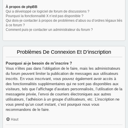
À propos de phpBB
Qui a développé ce logiciel de forum de discussions ?
Pourquoi la fonctionnalité X n’est pas disponible ?
Qui dois-je contacter à propos de problèmes d’abus ou d’ordres légaux liés
à ce forum ?
Comment puis-je contacter un administrateur du forum ?
Problèmes De Connexion Et D’inscription
Pourquoi ai-je besoin de m’inscrire ?
Vous n’êtes pas dans l’obligation de le faire, mais les administrateurs
du forum peuvent limiter la publication de messages aux utilisateurs
inscrits. En vous inscrivant, vous pouvez également avoir accès à
des fonctionnalités supplémentaires qui ne sont pas disponibles aux
visiteurs, tels que l’affichage d’avatars personnalisés, l’utilisation de la
messagerie privée, l’envoi de courriers électroniques aux autres
utilisateurs, l’adhésion à un groupe d’utilisateurs, etc. L’inscription ne
vous prend qu’un court instant, c’est pourquoi nous vous
recommandons de le faire.
Haut