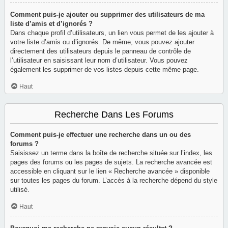
Comment puis-je ajouter ou supprimer des utilisateurs de ma
liste d’amis et d’ignorés ?
Dans chaque profil d’utilisateurs, un lien vous permet de les ajouter à
votre liste d’amis ou d’ignorés. De même, vous pouvez ajouter
directement des utilisateurs depuis le panneau de contrôle de
l’utilisateur en saisissant leur nom d’utilisateur. Vous pouvez
également les supprimer de vos listes depuis cette même page.
Haut
Recherche Dans Les Forums
Comment puis-je effectuer une recherche dans un ou des
forums ?
Saisissez un terme dans la boîte de recherche située sur l’index, les
pages des forums ou les pages de sujets. La recherche avancée est
accessible en cliquant sur le lien « Recherche avancée » disponible
sur toutes les pages du forum. L’accès à la recherche dépend du style
utilisé.
Haut