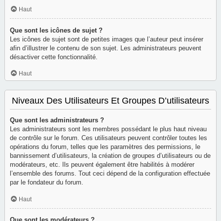
Haut
Que sont les icônes de sujet ?
Les icônes de sujet sont de petites images que l’auteur peut insérer
afin d’illustrer le contenu de son sujet. Les administrateurs peuvent
désactiver cette fonctionnalité.
Haut
Niveaux Des Utilisateurs Et Groupes D’utilisateurs
Que sont les administrateurs ?
Les administrateurs sont les membres possédant le plus haut niveau
de contrôle sur le forum. Ces utilisateurs peuvent contrôler toutes les
opérations du forum, telles que les paramètres des permissions, le
bannissement d’utilisateurs, la création de groupes d’utilisateurs ou de
modérateurs, etc. Ils peuvent également être habilités à modérer
l’ensemble des forums. Tout ceci dépend de la configuration effectuée
par le fondateur du forum.
Haut
Que sont les modérateurs ?