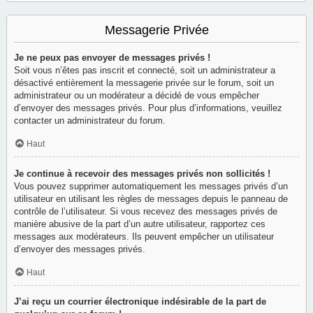
Messagerie Privée
Je ne peux pas envoyer de messages privés !
Soit vous n’êtes pas inscrit et connecté, soit un administrateur a
désactivé entièrement la messagerie privée sur le forum, soit un
administrateur ou un modérateur a décidé de vous empêcher
d’envoyer des messages privés. Pour plus d’informations, veuillez
contacter un administrateur du forum.
Haut
Je continue à recevoir des messages privés non sollicités !
Vous pouvez supprimer automatiquement les messages privés d’un
utilisateur en utilisant les règles de messages depuis le panneau de
contrôle de l’utilisateur. Si vous recevez des messages privés de
manière abusive de la part d’un autre utilisateur, rapportez ces
messages aux modérateurs. Ils peuvent empêcher un utilisateur
d’envoyer des messages privés.
Haut
J’ai reçu un courrier électronique indésirable de la part de