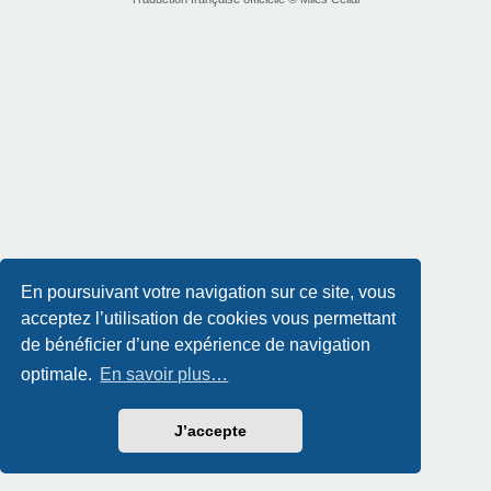
En poursuivant votre navigation sur ce site, vous
acceptez l’utilisation de cookies vous permettant
de bénéficier d’une expérience de navigation
optimale.
En savoir plus…
J’accepte